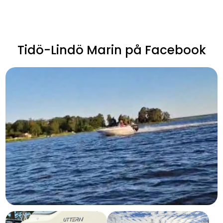
Tidö-Lindö Marin på Facebook