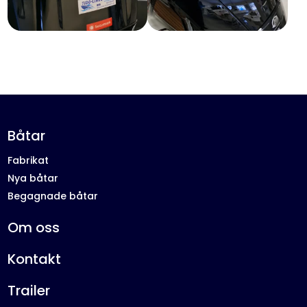
Båtar
Fabrikat
Nya båtar
Begagnade båtar
Om oss
Kontakt
Trailer