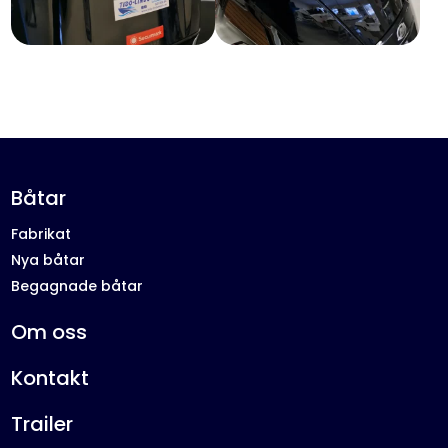
Båtar
Fabrikat
Nya båtar
Begagnade båtar
Om oss
Kontakt
Trailer