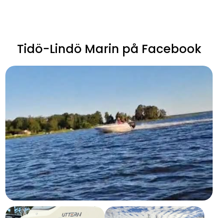
Tidö-Lindö Marin på Facebook