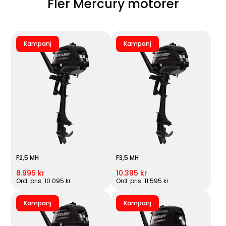
Fler Mercury motorer
Kampanj
Kampanj
F2,5 MH
F3,5 MH
8.995 kr
10.395 kr
Ord. pris: 10.095 kr
Ord. pris: 11.595 kr
Kampanj
Kampanj