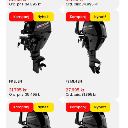
Ord. pris: 34.895 kr
Ord. pris: 34.895 kr
Kampanj
Nyhet!
Kampanj
Nyhet!
F8 EL EFI
F8 MLH EFI
31.795 kr
27.995 kr
Ord. pris: 35.495 kr
Ord. pris: 31.395 kr
Kampanj
Nyhet!
Kampanj
Nyhet!