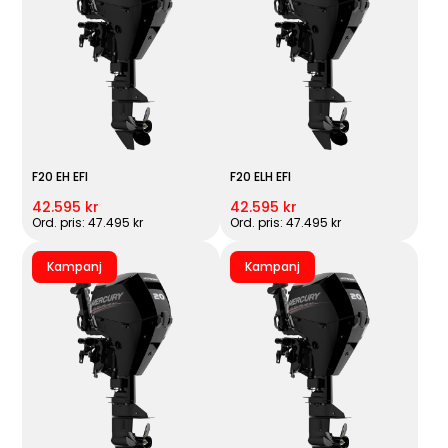
F20 EH EFI
F20 ELH EFI
42.595 kr
42.595 kr
Ord. pris: 47.495 kr
Ord. pris: 47.495 kr
Kampanj
Kampanj