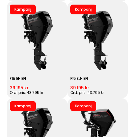
Kampanj
Kampanj
F15 EH EFI
F15 ELH EFI
39.195 kr
39.195 kr
Ord. pris: 43.795 kr
Ord. pris: 43.795 kr
Kampanj
Kampanj