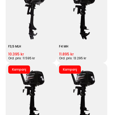
F3,5 MLH
F4 MH
10.395 kr
11.895 kr
Ord. pris: 11.595 kr
Ord. pris: 13.295 kr
Kampanj
Kampanj