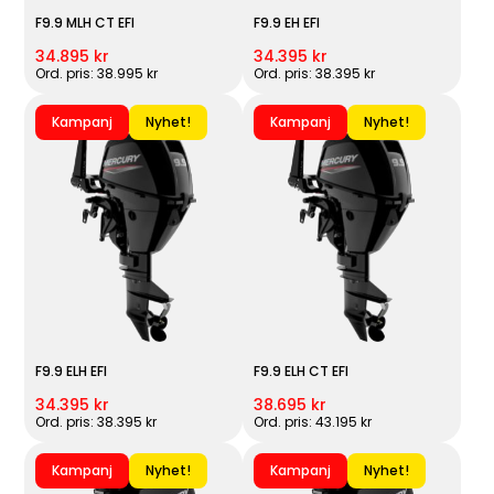
F9.9 MLH CT EFI
F9.9 EH EFI
34.895 kr
34.395 kr
Ord. pris: 38.995 kr
Ord. pris: 38.395 kr
Kampanj
Nyhet!
Kampanj
Nyhet!
F9.9 ELH EFI
F9.9 ELH CT EFI
34.395 kr
38.695 kr
Ord. pris: 38.395 kr
Ord. pris: 43.195 kr
Kampanj
Nyhet!
Kampanj
Nyhet!