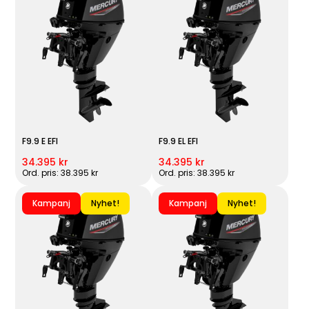
F9.9 E EFI
F9.9 EL EFI
34.395 kr
34.395 kr
Ord. pris: 38.395 kr
Ord. pris: 38.395 kr
Kampanj
Nyhet!
Kampanj
Nyhet!