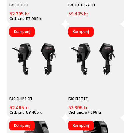
F30 EPT EFI
F30 EXLH GA EFI
52.395 kr
59.495 kr
Ord. pris: 57.995 kr
Kampanj
Kampanj
F30 ELHPT EFI
F30 ELPT EFI
52.495 kr
52.395 kr
Ord. pris: 58.495 kr
Ord. pris: 57.995 kr
Kampanj
Kampanj