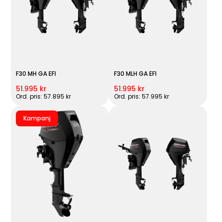
F30 MH GA EFI
F30 MLH GA EFI
51.995 kr
51.995 kr
Ord. pris: 57.895 kr
Ord. pris: 57.995 kr
Kampanj