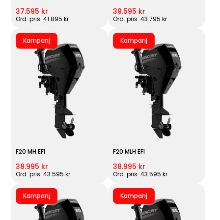
37.595 kr
39.595 kr
Ord. pris: 41.895 kr
Ord. pris: 43.795 kr
Kampanj
Kampanj
F20 MH EFI
F20 MLH EFI
38.995 kr
38.995 kr
Ord. pris: 43.595 kr
Ord. pris: 43.595 kr
Kampanj
Kampanj