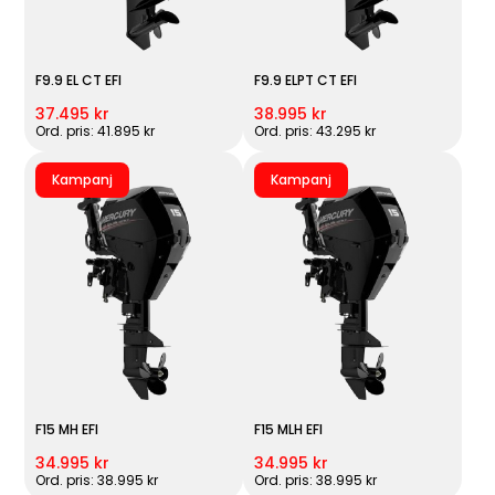
F9.9 EL CT EFI
F9.9 ELPT CT EFI
37.495 kr
38.995 kr
Ord. pris: 41.895 kr
Ord. pris: 43.295 kr
Kampanj
Kampanj
F15 MH EFI
F15 MLH EFI
34.995 kr
34.995 kr
Ord. pris: 38.995 kr
Ord. pris: 38.995 kr