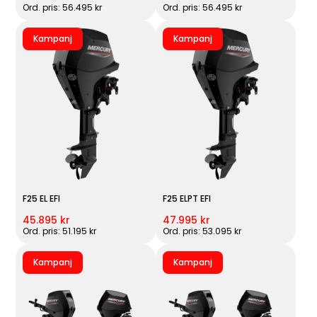
Ord. pris: 56.495 kr
Ord. pris: 56.495 kr
Kampanj
Kampanj
F25 EL EFI
F25 ELPT EFI
45.895 kr
47.995 kr
Ord. pris: 51.195 kr
Ord. pris: 53.095 kr
Kampanj
Kampanj