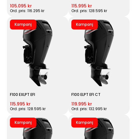
105.095 kr
115.995 kr
Ord. pris: 116.295 kr
Ord. pris: 128.595 kr
Kampanj
Kampanj
F100 EXLPT EFI
F100 ELPT EFI CT
115.995 kr
119.995 kr
Ord. pris: 128.595 kr
Ord. pris: 132.995 kr
Kampanj
Kampanj