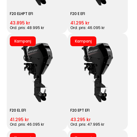
F20 ELHPT EFI
F20 E EFI
43.895 kr
41.295 kr
Ord. pris: 48.995 kr
Ord. pris: 46.095 kr
Kampanj
Kampanj
F20 EL EFI
F20 EPT EFI
41.295 kr
43.295 kr
Ord. pris: 46.095 kr
Ord. pris: 47.995 kr