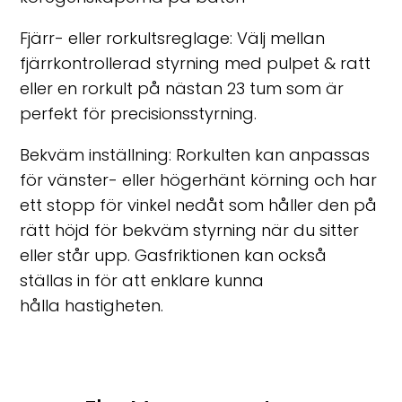
Fjärr- eller rorkultsreglage:
Välj mellan
fjärrkontrollerad styrning med pulpet & ratt
eller en rorkult på nästan 23 tum som är
perfekt för precisionsstyrning.
Bekväm inställning: Rorkulten kan anpassas
för vänster- eller högerhänt körning och har
ett stopp för vinkel nedåt som håller den på
rätt höjd för bekväm styrning när du sitter
eller står upp. Gasfriktionen kan också
ställas in för att enklare kunna
hålla hastigheten.