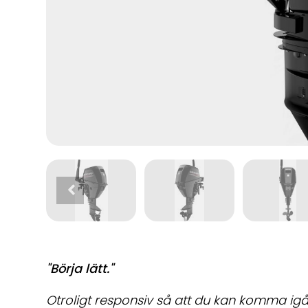
"Börja lätt."
Otroligt responsiv så att du kan komma igå