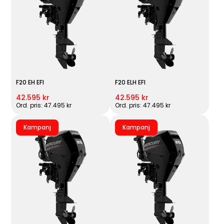
F20 EH EFI
F20 ELH EFI
42.595 kr
42.595 kr
Ord. pris: 47.495 kr
Ord. pris: 47.495 kr
Kampanj
Kampanj