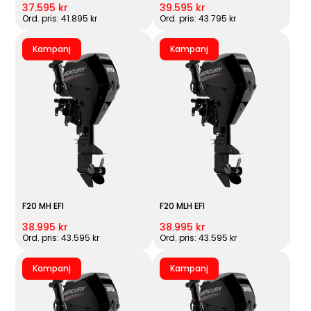
37.595 kr
39.595 kr
Ord. pris: 41.895 kr
Ord. pris: 43.795 kr
Kampanj
Kampanj
F20 MH EFI
F20 MLH EFI
38.995 kr
38.995 kr
Ord. pris: 43.595 kr
Ord. pris: 43.595 kr
Kampanj
Kampanj