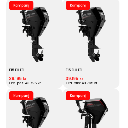
Kampanj
Kampanj
F15 EH EFI
F15 ELH EFI
39.195 kr
39.195 kr
Ord. pris: 43.795 kr
Ord. pris: 43.795 kr
Kampanj
Kampanj