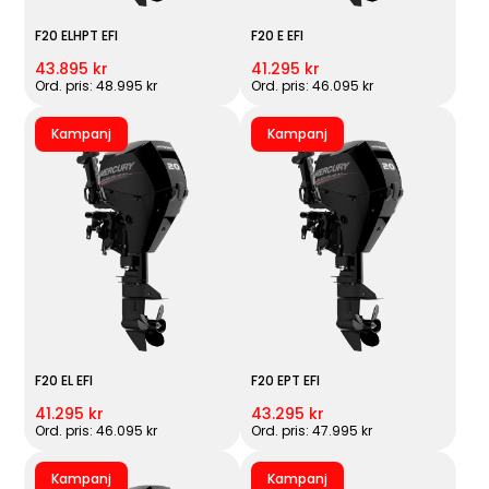
F20 ELHPT EFI
F20 E EFI
43.895 kr
41.295 kr
Ord. pris: 48.995 kr
Ord. pris: 46.095 kr
Kampanj
Kampanj
F20 EL EFI
F20 EPT EFI
41.295 kr
43.295 kr
Ord. pris: 46.095 kr
Ord. pris: 47.995 kr
Kampanj
Kampanj