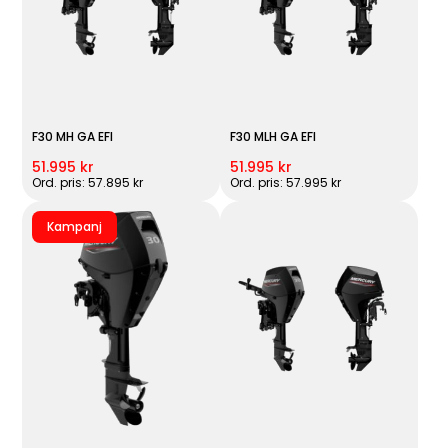
F30 MH GA EFI
F30 MLH GA EFI
51.995 kr
51.995 kr
Ord. pris: 57.895 kr
Ord. pris: 57.995 kr
Kampanj