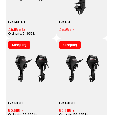
F25 MLH EFI
F25 E EFI
45.995 kr
45.995 kr
Ord. pris: 51.395 kr
Kampanj
Kampanj
F25 EH EFI
F25 ELH EFI
50.695 kr
50.695 kr
Ord. pris: 56.495 kr
Ord. pris: 56.495 kr