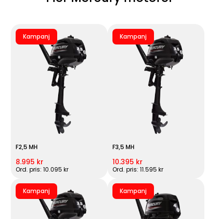
Kampanj
Kampanj
F2,5 MH
F3,5 MH
8.995 kr
10.395 kr
Ord. pris: 10.095 kr
Ord. pris: 11.595 kr
Kampanj
Kampanj