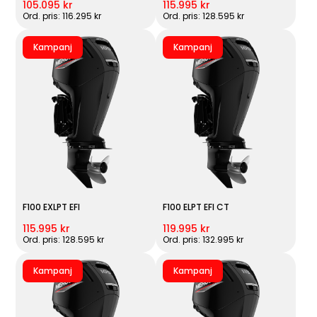
105.095 kr
115.995 kr
Ord. pris: 116.295 kr
Ord. pris: 128.595 kr
Kampanj
Kampanj
F100 EXLPT EFI
F100 ELPT EFI CT
115.995 kr
119.995 kr
Ord. pris: 128.595 kr
Ord. pris: 132.995 kr
Kampanj
Kampanj