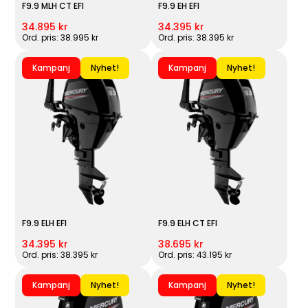
F9.9 MLH CT EFI
F9.9 EH EFI
34.895 kr
34.395 kr
Ord. pris: 38.995 kr
Ord. pris: 38.395 kr
Kampanj
Nyhet!
Kampanj
Nyhet!
F9.9 ELH EFI
F9.9 ELH CT EFI
34.395 kr
38.695 kr
Ord. pris: 38.395 kr
Ord. pris: 43.195 kr
Kampanj
Nyhet!
Kampanj
Nyhet!