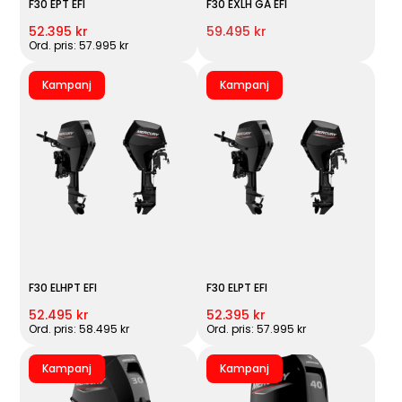
F30 EPT EFI
F30 EXLH GA EFI
52.395 kr
59.495 kr
Ord. pris: 57.995 kr
Kampanj
Kampanj
F30 ELHPT EFI
F30 ELPT EFI
52.495 kr
52.395 kr
Ord. pris: 58.495 kr
Ord. pris: 57.995 kr
Kampanj
Kampanj