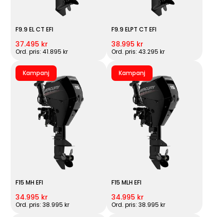
F9.9 EL CT EFI
F9.9 ELPT CT EFI
37.495 kr
38.995 kr
Ord. pris: 41.895 kr
Ord. pris: 43.295 kr
Kampanj
Kampanj
F15 MH EFI
F15 MLH EFI
34.995 kr
34.995 kr
Ord. pris: 38.995 kr
Ord. pris: 38.995 kr