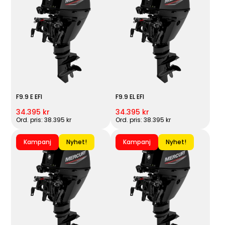
F9.9 E EFI
F9.9 EL EFI
34.395 kr
34.395 kr
Ord. pris: 38.395 kr
Ord. pris: 38.395 kr
Kampanj
Nyhet!
Kampanj
Nyhet!