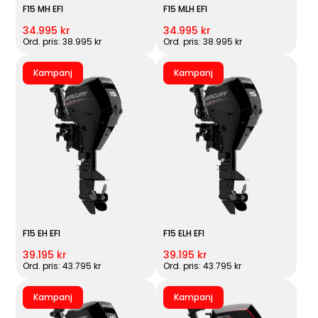
F15 MH EFI
F15 MLH EFI
34.995 kr
34.995 kr
Ord. pris: 38.995 kr
Ord. pris: 38.995 kr
Kampanj
Kampanj
F15 EH EFI
F15 ELH EFI
39.195 kr
39.195 kr
Ord. pris: 43.795 kr
Ord. pris: 43.795 kr
Kampanj
Kampanj