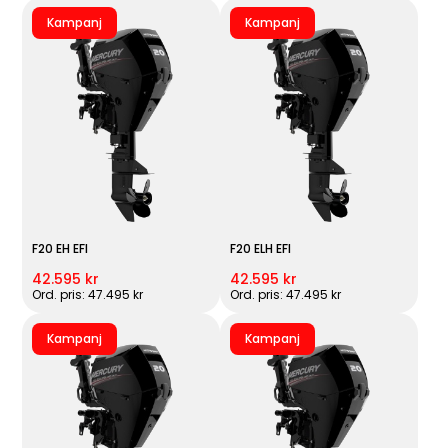
Kampanj
Kampanj
F20 EH EFI
F20 ELH EFI
42.595 kr
42.595 kr
Ord. pris: 47.495 kr
Ord. pris: 47.495 kr
Kampanj
Kampanj