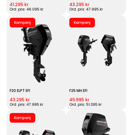
41.295 kr
43.295 kr
Ord. pris: 46.095 kr
Ord. pris: 47.995 kr
Kampanj
Kampanj
F20 ELPT EFI
F25 MH EFI
43.295 kr
45.995 kr
Ord. pris: 47.995 kr
Ord. pris: 51.395 kr
Kampanj