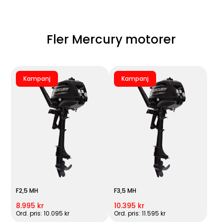
Fler Mercury motorer
Kampanj
Kampanj
F2,5 MH
F3,5 MH
8.995 kr
10.395 kr
Ord. pris: 10.095 kr
Ord. pris: 11.595 kr