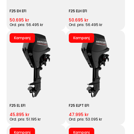
F25 EH EFI
F25 ELH EFI
50.695 kr
50.695 kr
Ord. pris: 56.495 kr
Ord. pris: 56.495 kr
Kampanj
Kampanj
F25 EL EFI
F25 ELPT EFI
45.895 kr
47.995 kr
Ord. pris: 51.195 kr
Ord. pris: 53.095 kr
Kampanj
Kampanj