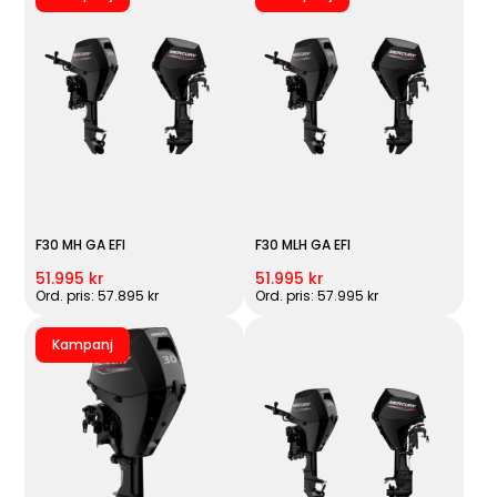
F30 MH GA EFI
F30 MLH GA EFI
51.995 kr
51.995 kr
Ord. pris: 57.895 kr
Ord. pris: 57.995 kr
Kampanj