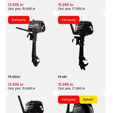
13.995 kr
15.995 kr
Ord. pris: 15.695 kr
Ord. pris: 17.595 kr
Kampanj
Kampanj
F5 MXLH
F6 MH
13.995 kr
15.995 kr
Ord. pris: 15.695 kr
Ord. pris: 17.995 kr
Kampanj
Nyhet!