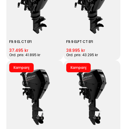
F9.9 EL CT EFI
F9.9 ELPT CT EFI
37.495 kr
38.995 kr
Ord. pris: 41.895 kr
Ord. pris: 43.295 kr
Kampanj
Kampanj