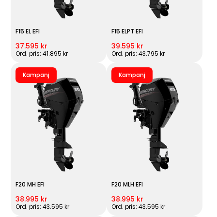
F15 EL EFI
F15 ELPT EFI
37.595 kr
39.595 kr
Ord. pris: 41.895 kr
Ord. pris: 43.795 kr
Kampanj
Kampanj
F20 MH EFI
F20 MLH EFI
38.995 kr
38.995 kr
Ord. pris: 43.595 kr
Ord. pris: 43.595 kr