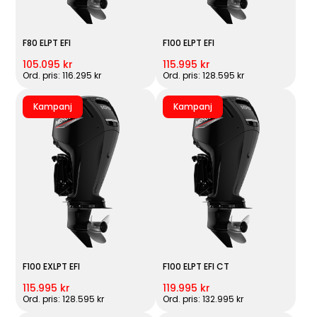
F80 ELPT EFI
F100 ELPT EFI
105.095 kr
115.995 kr
Ord. pris: 116.295 kr
Ord. pris: 128.595 kr
Kampanj
Kampanj
F100 EXLPT EFI
F100 ELPT EFI CT
115.995 kr
119.995 kr
Ord. pris: 128.595 kr
Ord. pris: 132.995 kr