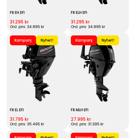
F8 EH EFI
F8 ELH EFI
31.295 kr
31.295 kr
Ord. pris: 34.895 kr
Ord. pris: 34.895 kr
Kampanj
Nyhet!
Kampanj
Nyhet!
F8 EL EFI
F8 MLH EFI
31.795 kr
27.995 kr
Ord. pris: 35.495 kr
Ord. pris: 31.395 kr
Kampanj
Nyhet!
Kampanj
Nyhet!