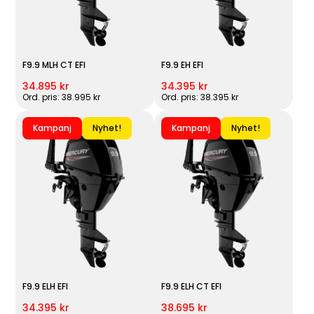
F9.9 MLH CT EFI
F9.9 EH EFI
34.895 kr
34.395 kr
Ord. pris: 38.995 kr
Ord. pris: 38.395 kr
Kampanj
Nyhet!
Kampanj
Nyhet!
F9.9 ELH EFI
F9.9 ELH CT EFI
34.395 kr
38.695 kr