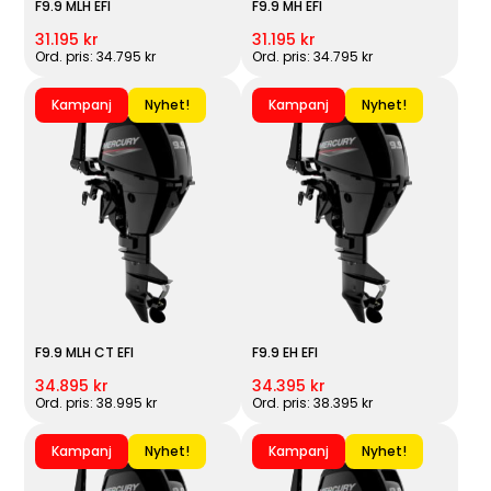
F9.9 MLH EFI
F9.9 MH EFI
31.195 kr
31.195 kr
Ord. pris: 34.795 kr
Ord. pris: 34.795 kr
Kampanj
Nyhet!
Kampanj
Nyhet!
F9.9 MLH CT EFI
F9.9 EH EFI
34.895 kr
34.395 kr
Ord. pris: 38.995 kr
Ord. pris: 38.395 kr
Kampanj
Nyhet!
Kampanj
Nyhet!