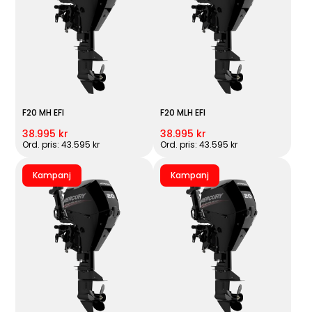
F20 MH EFI
F20 MLH EFI
38.995 kr
38.995 kr
Ord. pris: 43.595 kr
Ord. pris: 43.595 kr
Kampanj
Kampanj