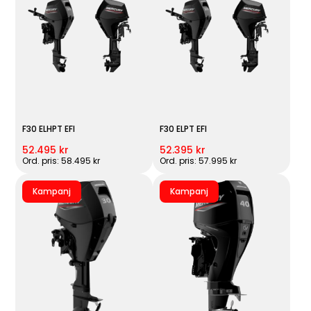
F30 ELHPT EFI
F30 ELPT EFI
52.495 kr
52.395 kr
Ord. pris: 58.495 kr
Ord. pris: 57.995 kr
Kampanj
Kampanj