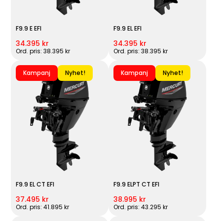
F9.9 E EFI
F9.9 EL EFI
34.395 kr
34.395 kr
Ord. pris: 38.395 kr
Ord. pris: 38.395 kr
Kampanj
Nyhet!
Kampanj
Nyhet!
F9.9 EL CT EFI
F9.9 ELPT CT EFI
37.495 kr
38.995 kr
Ord. pris: 41.895 kr
Ord. pris: 43.295 kr