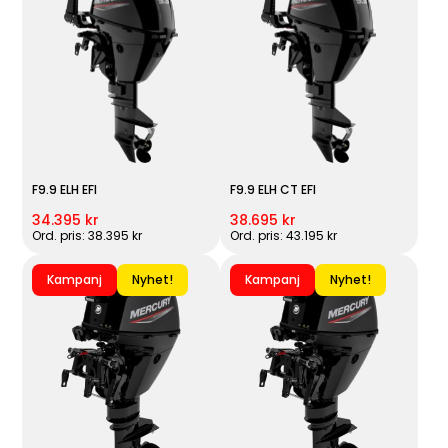
F9.9 ELH EFI
F9.9 ELH CT EFI
34.395 kr
38.695 kr
Ord. pris: 38.395 kr
Ord. pris: 43.195 kr
Kampanj
Nyhet!
Kampanj
Nyhet!