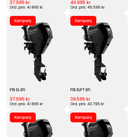
37.595 kr
40.995 kr
Ord. pris: 41.895 kr
Ord. pris: 45.595 kr
Kampanj
Kampanj
F15 EL EFI
F15 ELPT EFI
37.595 kr
39.595 kr
Ord. pris: 41.895 kr
Ord. pris: 43.795 kr
Kampanj
Kampanj