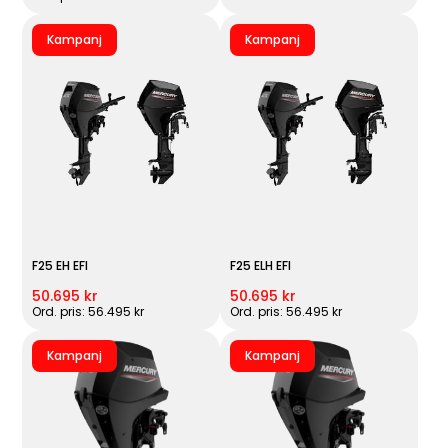
Kampanj
Kampanj
F25 EH EFI
F25 ELH EFI
50.695 kr
50.695 kr
Ord. pris: 56.495 kr
Ord. pris: 56.495 kr
Kampanj
Kampanj