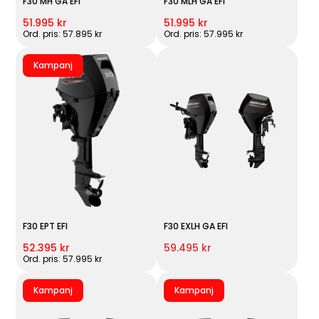
F30 MH GA EFI
F30 MLH GA EFI
51.995 kr
51.995 kr
Ord. pris: 57.895 kr
Ord. pris: 57.995 kr
Kampanj
F30 EPT EFI
F30 EXLH GA EFI
52.395 kr
59.495 kr
Ord. pris: 57.995 kr
Kampanj
Kampanj