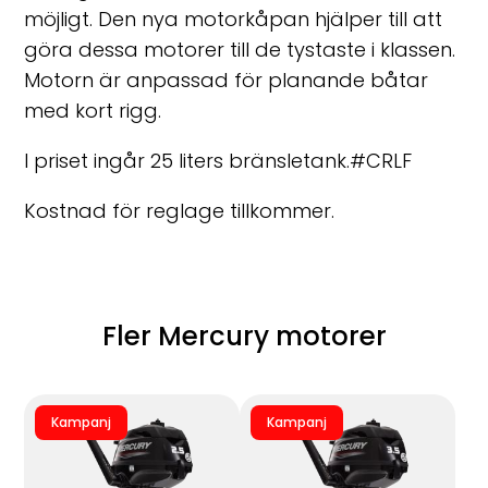
möjligt. Den nya motorkåpan hjälper till att
göra dessa motorer till de tystaste i klassen.
Motorn är anpassad för planande båtar
med kort rigg.
I priset ingår 25 liters bränsletank.#CRLF
Kostnad för reglage tillkommer.
Fler Mercury motorer
Kampanj
Kampanj