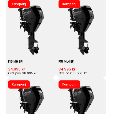
Kampanj
Kampanj
F15 MH EFI
F15 MLH EFI
34.995 kr
34.995 kr
Ord. pris: 38.995 kr
Ord. pris: 38.995 kr
Kampanj
Kampanj