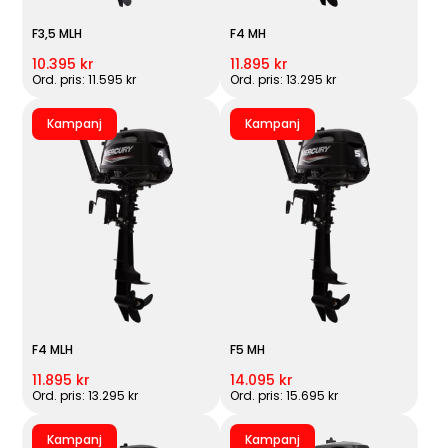
F3,5 MLH
F4 MH
10.395 kr
11.895 kr
Ord. pris: 11.595 kr
Ord. pris: 13.295 kr
Kampanj
Kampanj
F4 MLH
F5 MH
11.895 kr
14.095 kr
Ord. pris: 13.295 kr
Ord. pris: 15.695 kr
Kampanj
Kampanj