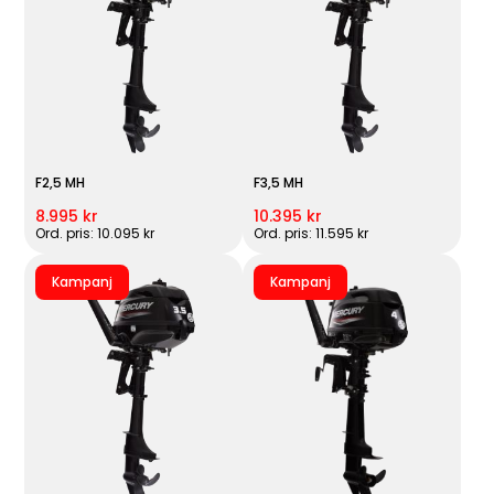
F2,5 MH
F3,5 MH
8.995 kr
10.395 kr
Ord. pris: 10.095 kr
Ord. pris: 11.595 kr
Kampanj
Kampanj