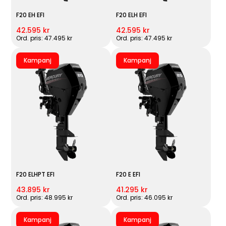
F20 EH EFI
F20 ELH EFI
42.595 kr
42.595 kr
Ord. pris: 47.495 kr
Ord. pris: 47.495 kr
Kampanj
Kampanj
F20 ELHPT EFI
F20 E EFI
43.895 kr
41.295 kr
Ord. pris: 48.995 kr
Ord. pris: 46.095 kr
Kampanj
Kampanj