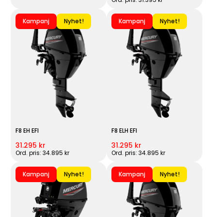
Kampanj
Nyhet!
Kampanj
Nyhet!
F8 EH EFI
F8 ELH EFI
31.295 kr
31.295 kr
Ord. pris: 34.895 kr
Ord. pris: 34.895 kr
Kampanj
Nyhet!
Kampanj
Nyhet!