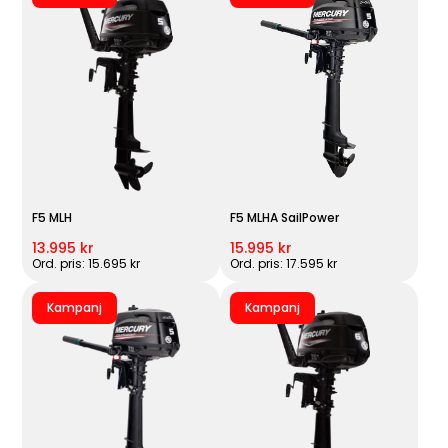
F5 MLH
F5 MLHA SailPower
13.995 kr
15.995 kr
Ord. pris: 15.695 kr
Ord. pris: 17.595 kr
Kampanj
Kampanj