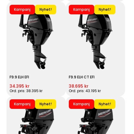
Kampanj
Nyhet!
Kampanj
Nyhet!
F9.9 ELH EFI
F9.9 ELH CT EFI
34.395 kr
38.695 kr
Ord. pris: 38.395 kr
Ord. pris: 43.195 kr
Kampanj
Nyhet!
Kampanj
Nyhet!