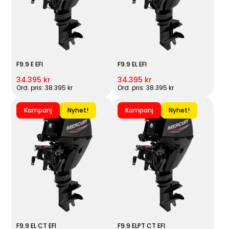
F9.9 E EFI
F9.9 EL EFI
34.395 kr
34.395 kr
Ord. pris: 38.395 kr
Ord. pris: 38.395 kr
Kampanj
Nyhet!
Kampanj
Nyhet!
F9.9 EL CT EFI
F9.9 ELPT CT EFI