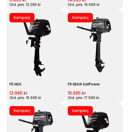
Ord. pris: 13.295 kr
Ord. pris: 15.695 kr
Kampanj
Kampanj
F5 MLH
F5 MLHA SailPower
13.995 kr
15.995 kr
Ord. pris: 15.695 kr
Ord. pris: 17.595 kr
Kampanj
Kampanj