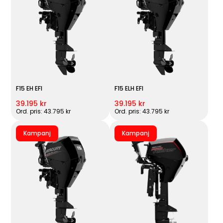
F15 EH EFI
F15 ELH EFI
39.195 kr
39.195 kr
Ord. pris: 43.795 kr
Ord. pris: 43.795 kr
Kampanj
Kampanj