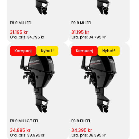
F9.9 MLH EFI
F9.9 MH EFI
31.195 kr
31.195 kr
Ord. pris: 34.795 kr
Ord. pris: 34.795 kr
Kampanj
Nyhet!
Kampanj
Nyhet!
F9.9 MLH CT EFI
F9.9 EH EFI
34.895 kr
34.395 kr
Ord. pris: 38.995 kr
Ord. pris: 38.395 kr