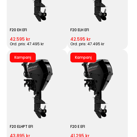
F20 EH EFI
F20 ELH EFI
42.595 kr
42.595 kr
Ord. pris: 47.495 kr
Ord. pris: 47.495 kr
Kampanj
Kampanj
F20 ELHPT EFI
F20 E EFI
43.895 kr
41.295 kr