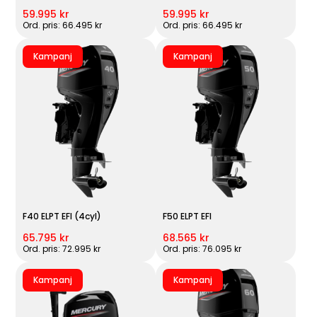
59.995 kr
59.995 kr
Ord. pris: 66.495 kr
Ord. pris: 66.495 kr
Kampanj
Kampanj
F40 ELPT EFI (4cyl)
F50 ELPT EFI
65.795 kr
68.565 kr
Ord. pris: 72.995 kr
Ord. pris: 76.095 kr
Kampanj
Kampanj