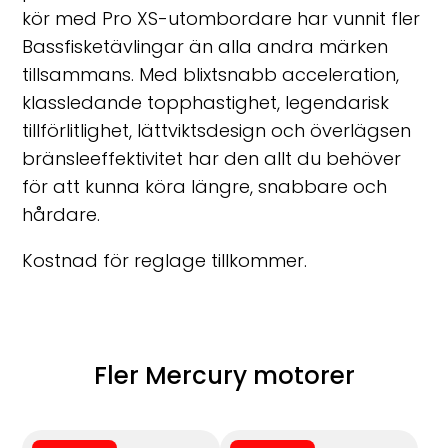
kör med Pro XS-utombordare har vunnit fler
Bassfisketävlingar än alla andra märken
tillsammans. Med blixtsnabb acceleration,
klassledande topphastighet, legendarisk
tillförlitlighet, lättviktsdesign och överlägsen
bränsleeffektivitet har den allt du behöver
för att kunna köra längre, snabbare och
hårdare.
Kostnad för reglage tillkommer.
Fler Mercury motorer