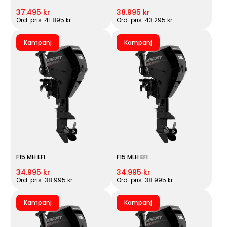
37.495 kr
38.995 kr
Ord. pris: 41.895 kr
Ord. pris: 43.295 kr
Kampanj
Kampanj
F15 MH EFI
F15 MLH EFI
34.995 kr
34.995 kr
Ord. pris: 38.995 kr
Ord. pris: 38.995 kr
Kampanj
Kampanj