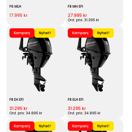
F6 MLH
F8 MH EFI
17.995 kr
27.995 kr
Ord. pris: 31.395 kr
Kampanj
Nyhet!
Kampanj
Nyhet!
F8 EH EFI
F8 ELH EFI
31.295 kr
31.295 kr
Ord. pris: 34.895 kr
Ord. pris: 34.895 kr
Kampanj
Nyhet!
Kampanj
Nyhet!