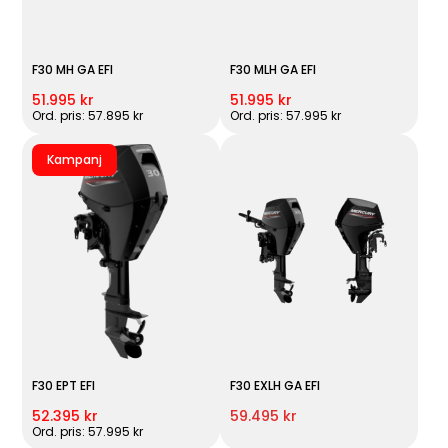
F30 MH GA EFI
F30 MLH GA EFI
51.995 kr
51.995 kr
Ord. pris: 57.895 kr
Ord. pris: 57.995 kr
Kampanj
F30 EPT EFI
F30 EXLH GA EFI
52.395 kr
59.495 kr
Ord. pris: 57.995 kr