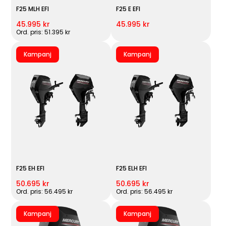
F25 MLH EFI
F25 E EFI
45.995 kr
45.995 kr
Ord. pris: 51.395 kr
Kampanj
Kampanj
F25 EH EFI
F25 ELH EFI
50.695 kr
50.695 kr
Ord. pris: 56.495 kr
Ord. pris: 56.495 kr
Kampanj
Kampanj