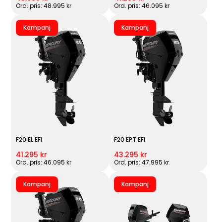
Ord. pris: 48.995 kr
Ord. pris: 46.095 kr
Kampanj
Kampanj
F20 EL EFI
F20 EPT EFI
41.295 kr
43.295 kr
Ord. pris: 46.095 kr
Ord. pris: 47.995 kr
Kampanj
Kampanj