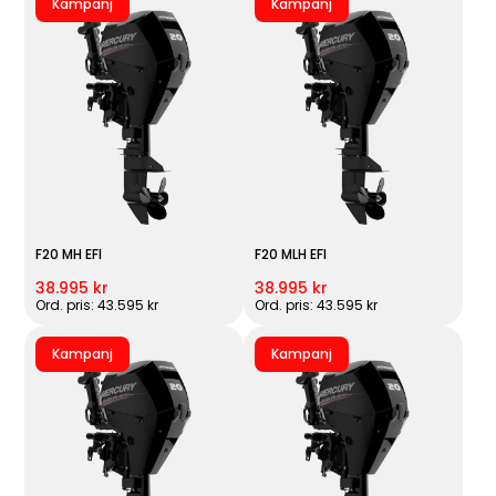
Kampanj
Kampanj
F20 MH EFI
F20 MLH EFI
38.995 kr
38.995 kr
Ord. pris: 43.595 kr
Ord. pris: 43.595 kr
Kampanj
Kampanj