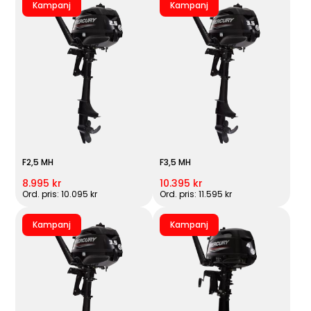
Kampanj
Kampanj
F2,5 MH
F3,5 MH
8.995 kr
10.395 kr
Ord. pris: 10.095 kr
Ord. pris: 11.595 kr
Kampanj
Kampanj