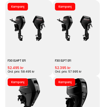
Kampanj
Kampanj
F30 ELHPT EFI
F30 ELPT EFI
52.495 kr
52.395 kr
Ord. pris: 58.495 kr
Ord. pris: 57.995 kr
Kampanj
Kampanj