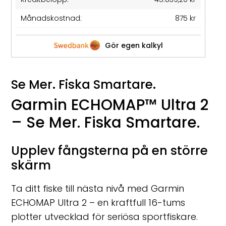
Månadskostnad:
875 kr
Gör egen kalkyl
Se Mer. Fiska Smartare.
Garmin ECHOMAP™ Ultra 2
– Se Mer. Fiska Smartare.
Upplev fångsterna på en större
skärm
Ta ditt fiske till nästa nivå med Garmin
ECHOMAP Ultra 2 – en kraftfull 16-tums
plotter utvecklad för seriösa sportfiskare.