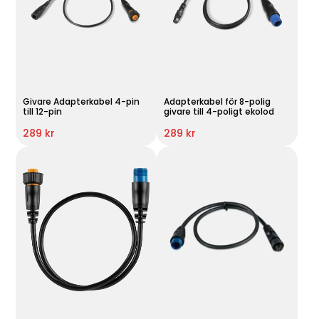
Givare Adapterkabel 4-pin
Adapterkabel för 8-polig
till 12-pin
givare till 4-poligt ekolod
289 kr
289 kr