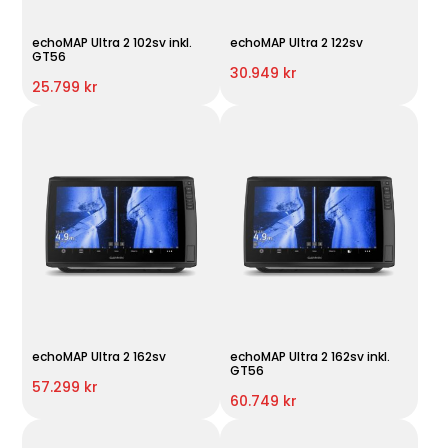
echoMAP Ultra 2 102sv inkl.
echoMAP Ultra 2 122sv
GT56
30.949 kr
25.799 kr
echoMAP Ultra 2 162sv
echoMAP Ultra 2 162sv inkl.
GT56
57.299 kr
60.749 kr