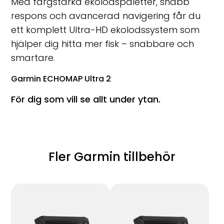
Med färgstarka ekolodspaletter, snabb
respons och avancerad navigering får du
ett komplett Ultra-HD ekolodssystem som
hjälper dig hitta mer fisk – snabbare och
smartare.
Garmin ECHOMAP Ultra 2
För dig som vill se allt under ytan.
Fler Garmin tillbehör