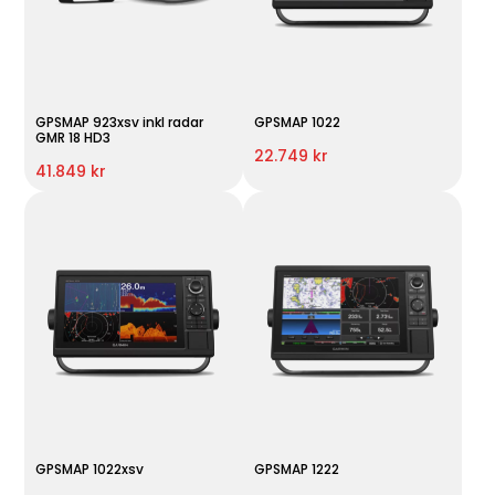
GPSMAP 923xsv inkl radar
GPSMAP 1022
GMR 18 HD3
22.749 kr
41.849 kr
GPSMAP 1022xsv
GPSMAP 1222