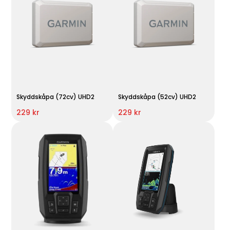
Skyddskåpa (72cv) UHD2
Skyddskåpa (52cv) UHD2
229 kr
229 kr