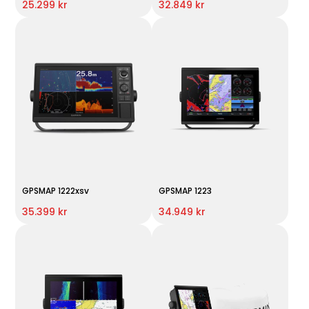
25.299 kr
32.849 kr
GPSMAP 1222xsv
GPSMAP 1223
35.399 kr
34.949 kr