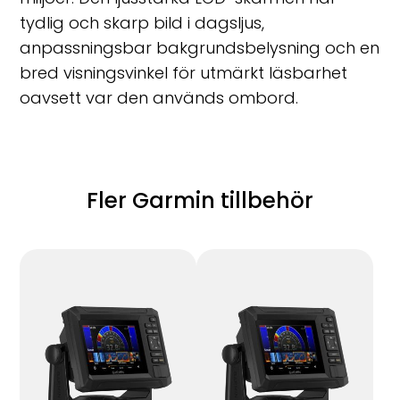
tydlig och skarp bild i dagsljus,
anpassningsbar bakgrundsbelysning och en
bred visningsvinkel för utmärkt läsbarhet
oavsett var den används ombord.
Fler Garmin tillbehör