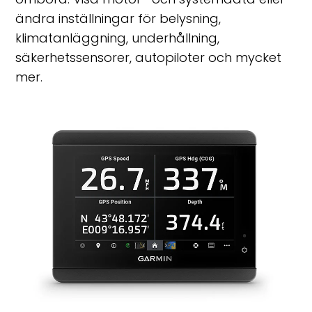
ändra inställningar för belysning,
klimatanläggning, underhållning,
säkerhetssensorer, autopiloter och mycket
mer.