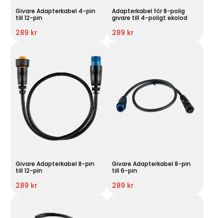
Givare Adapterkabel 4-pin
Adapterkabel för 8-polig
till 12-pin
givare till 4-poligt ekolod
289 kr
289 kr
Givare Adapterkabel 8-pin
Givare Adapterkabel 8-pin
till 12-pin
till 6-pin
289 kr
289 kr