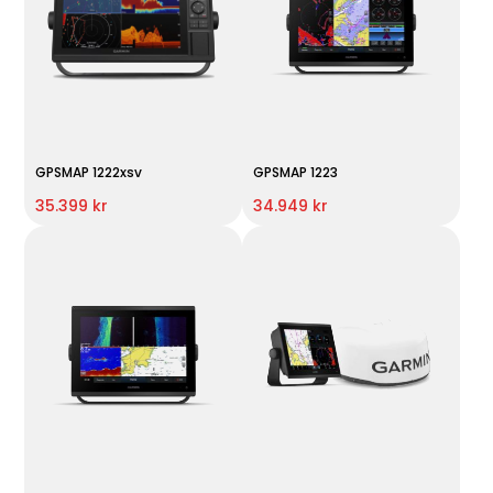
GPSMAP 1222xsv
GPSMAP 1223
35.399 kr
34.949 kr