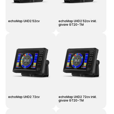
echoMap UHD2 52cv
echoMap UHD2 52cv inkl.
givare GT20-TM
echoMap UHD2 72cv
echoMap UHD2 72cv inkl.
givare GT20-TM