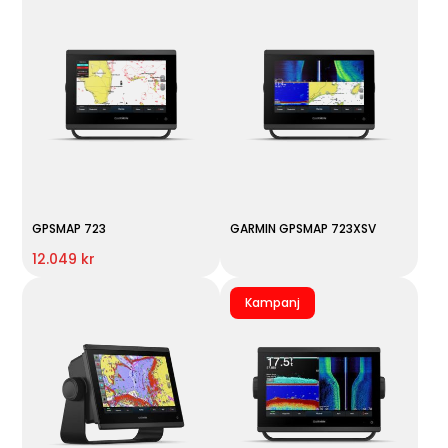
GPSMAP 723
GARMIN GPSMAP 723XSV
12.049 kr
Kampanj