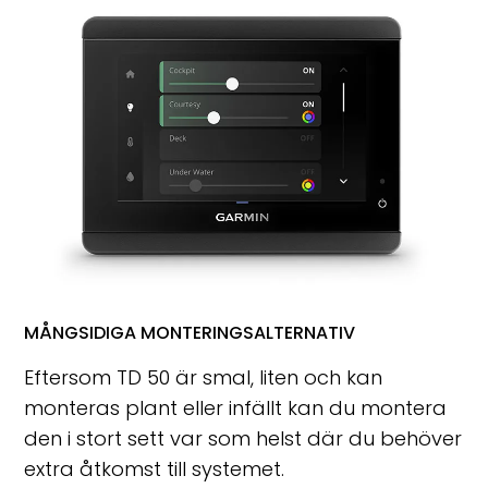
MÅNGSIDIGA MONTERINGSALTERNATIV
Eftersom TD 50 är smal, liten och kan
monteras plant eller infällt kan du montera
den i stort sett var som helst där du behöver
extra åtkomst till systemet.