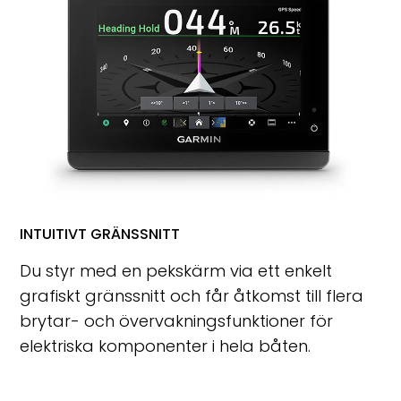
INTUITIVT GRÄNSSNITT
Du styr med en pekskärm via ett enkelt
grafiskt gränssnitt och får åtkomst till flera
brytar- och övervakningsfunktioner för
elektriska komponenter i hela båten.