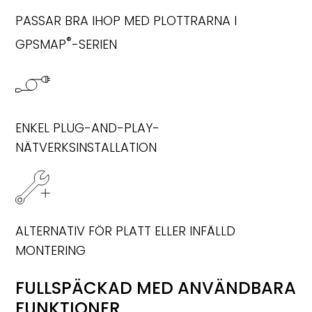
PASSAR BRA IHOP MED PLOTTRARNA I
®
GPSMAP
-SERIEN
ENKEL PLUG-AND-PLAY-
NÄTVERKSINSTALLATION
ALTERNATIV FÖR PLATT ELLER INFÄLLD
MONTERING
FULLSPÄCKAD MED ANVÄNDBARA
FUNKTIONER