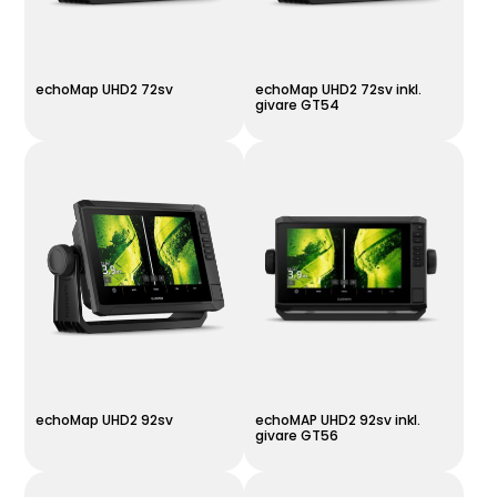
echoMap UHD2 72sv
echoMap UHD2 72sv inkl.
givare GT54
echoMap UHD2 92sv
echoMAP UHD2 92sv inkl.
givare GT56