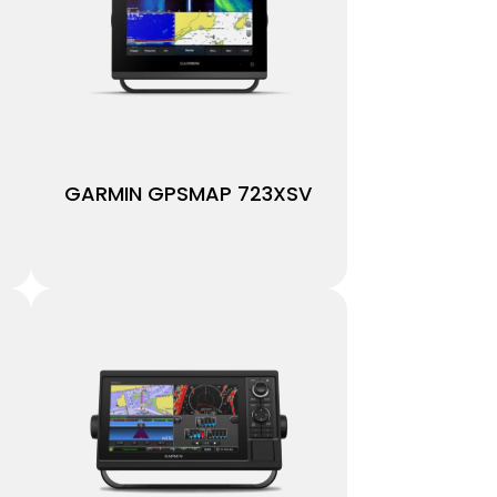
GARMIN GPSMAP 723XSV