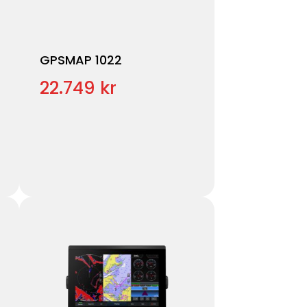
GPSMAP 1022
22.749 kr