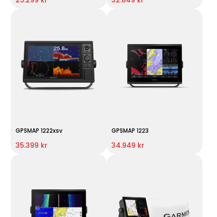
GPSMAP 1222xsv
GPSMAP 1223
35.399 kr
34.949 kr