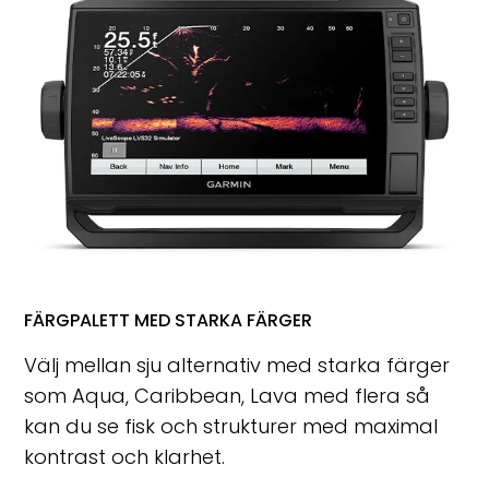
FÄRGPALETT MED STARKA FÄRGER
Välj mellan sju alternativ med starka färger
som Aqua, Caribbean, Lava med flera så
kan du se fisk och strukturer med maximal
kontrast och klarhet.