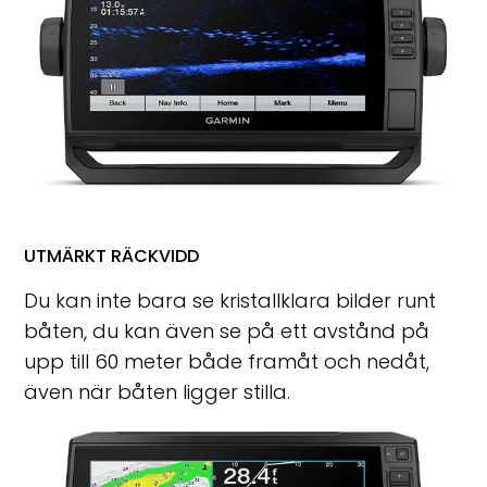
UTMÄRKT RÄCKVIDD
Du kan inte bara se kristallklara bilder runt
båten, du kan även se på ett avstånd på
upp till 60 meter både framåt och nedåt,
även när båten ligger stilla.