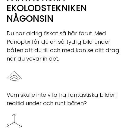
EKOLODSTEKNIKEN
NÅGONSIN
Du har aldrig fiskat så här förut. Med
Panoptix får du en så tydlig bild under
båten att du till och med kan se ditt drag
när du vevar in det.
Vem skulle inte vilja ha fantastiska bilder i
realtid under och runt båten?