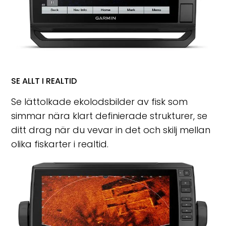
SE ALLT I REALTID
Se lättolkade ekolodsbilder av fisk som
simmar nära klart definierade strukturer, se
ditt drag när du vevar in det och skilj mellan
olika fiskarter i realtid.