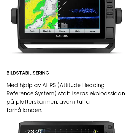
BILDSTABILISERING
Med hjälp av AHRS (Attitude Heading
Reference System) stabiliseras ekolodssidan
på plotterskärmen, även i tuffa
förhållanden.