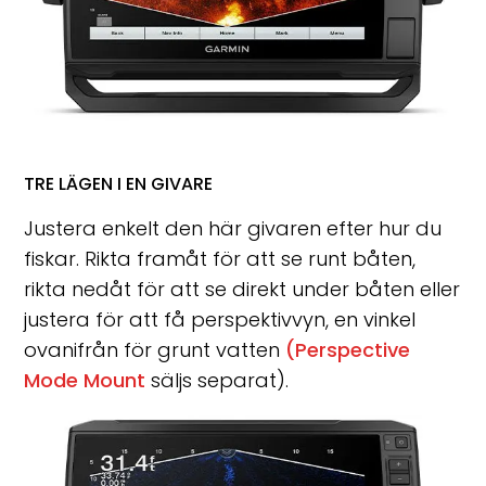
TRE LÄGEN I EN GIVARE
Justera enkelt den här givaren efter hur du
fiskar. Rikta framåt för att se runt båten,
rikta nedåt för att se direkt under båten eller
justera för att få perspektivvyn, en vinkel
ovanifrån för grunt vatten
(Perspective
Mode Mount
säljs separat).