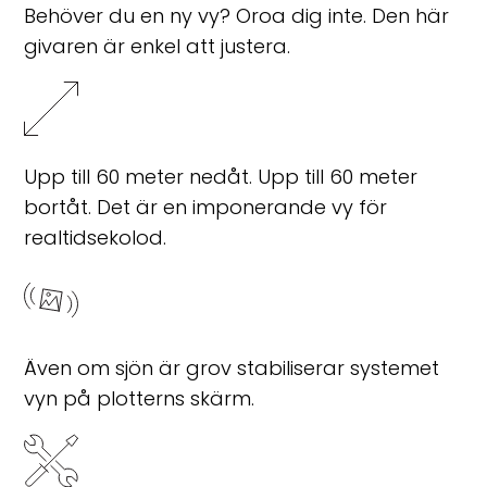
Behöver du en ny vy? Oroa dig inte. Den här
givaren är enkel att justera.
Upp till 60 meter nedåt. Upp till 60 meter
bortåt. Det är en imponerande vy för
realtidsekolod.
Även om sjön är grov stabiliserar systemet
vyn på plotterns skärm.