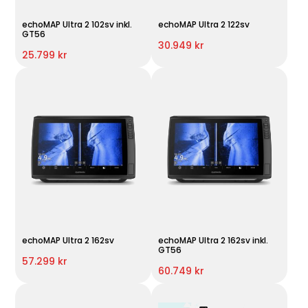
echoMAP Ultra 2 102sv inkl.
echoMAP Ultra 2 122sv
GT56
30.949 kr
25.799 kr
echoMAP Ultra 2 162sv
echoMAP Ultra 2 162sv inkl.
GT56
57.299 kr
60.749 kr