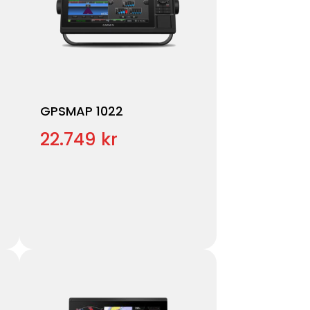
GPSMAP 1022
22.749 kr