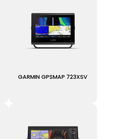
GARMIN GPSMAP 723XSV